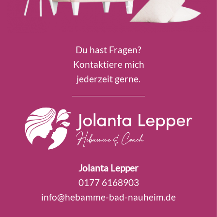
Du hast Fragen?
Kontaktiere mich
jederzeit gerne.
Jolanta Lepper
0177 6168903
info@hebamme-bad-nauheim.de