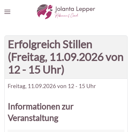
Zum Hauptinhalt springen
Erfolgreich Stillen
(Freitag, 11.09.2026 von
12 - 15 Uhr)
Freitag, 11.09.2026 von 12 - 15 Uhr
Informationen zur
Veranstaltung