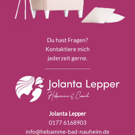
Du hast Fragen?
Kontaktiere mich
jederzeit gerne.
Jolanta Lepper
0177 6168903
info@hebamme-bad-nauheim.de