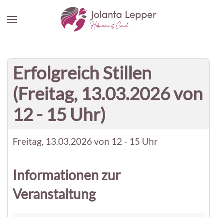
Zum Hauptinhalt springen
Erfolgreich Stillen
(Freitag, 13.03.2026 von
12 - 15 Uhr)
Freitag, 13.03.2026 von 12 - 15 Uhr
Informationen zur
Veranstaltung