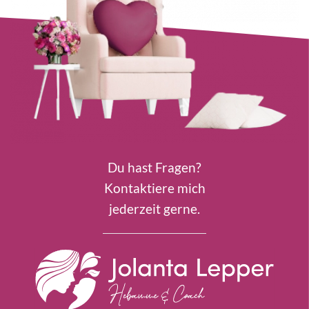
Du hast Fragen?
Kontaktiere mich
jederzeit gerne.