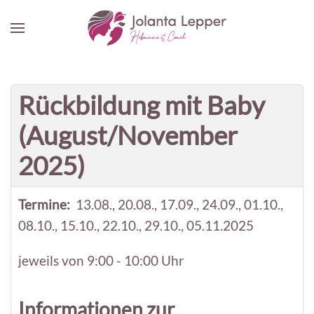
Zum Hauptinhalt springen
Rückbildung mit Baby
(August/November
2025)
Termine:
13.08., 20.08., 17.09., 24.09., 01.10.,
08.10., 15.10., 22.10., 29.10., 05.11.2025
jeweils von 9:00 - 10:00 Uhr
Informationen zur